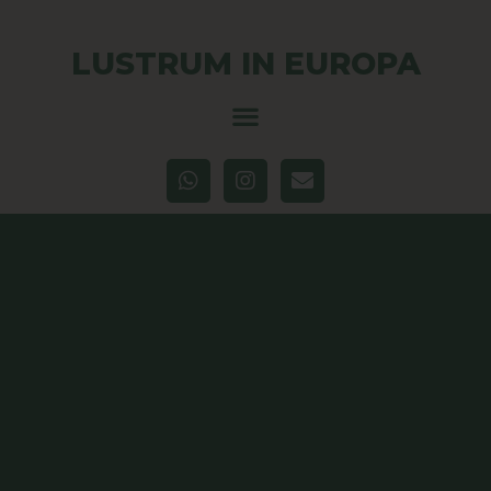
LUSTRUM IN EUROPA