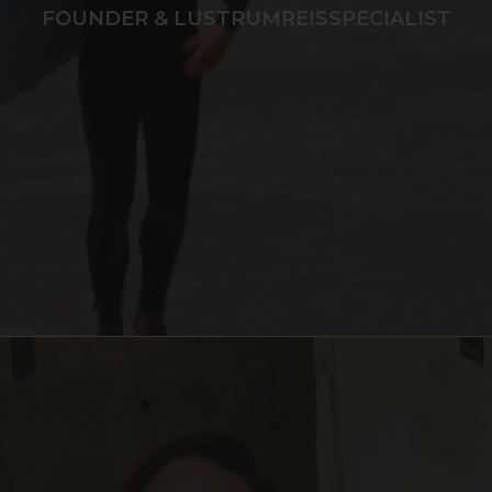
FOUNDER & LUSTRUMREISSPECIALIST