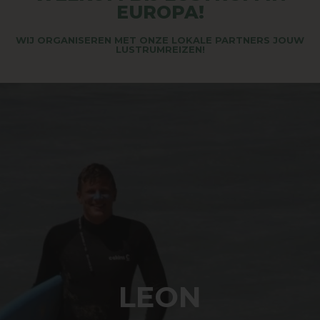
EUROPA!
WIJ ORGANISEREN MET ONZE LOKALE PARTNERS JOUW
LUSTRUMREIZEN!
LEON