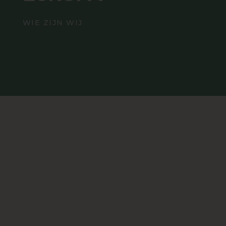
WIE ZIJN WIJ