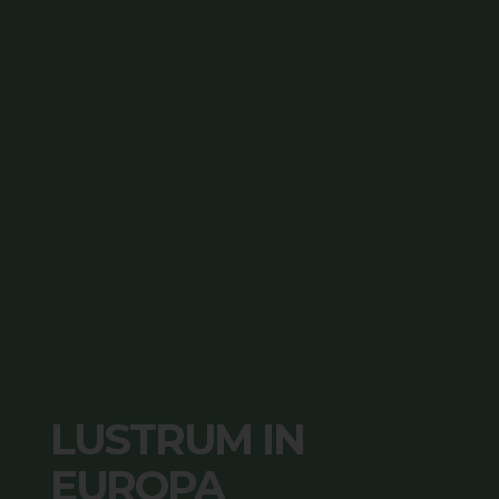
LUSTRUM IN
EUROPA