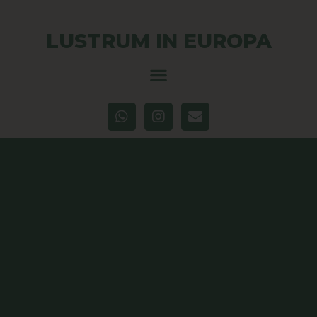
LUSTRUM IN EUROPA