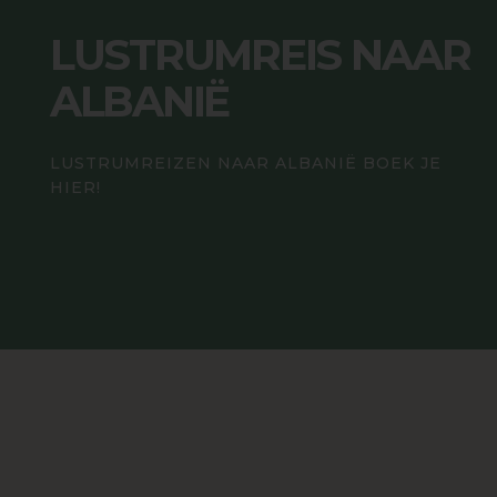
LUSTRUMREIS NAAR
ALBANIË
LUSTRUMREIZEN NAAR ALBANIË BOEK JE
HIER!