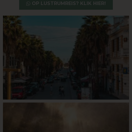
OP LUSTRUMREIS? KLIK HIER!