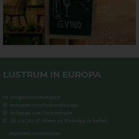
LUSTRUM IN EUROPA
info@lustrumineuropa.nl
instagram.com/lustrumineuropa
instagram.com/lustruminazie
06 419 392 97 (alleen via WhatsApp te bellen)
Algemene voorwaarden