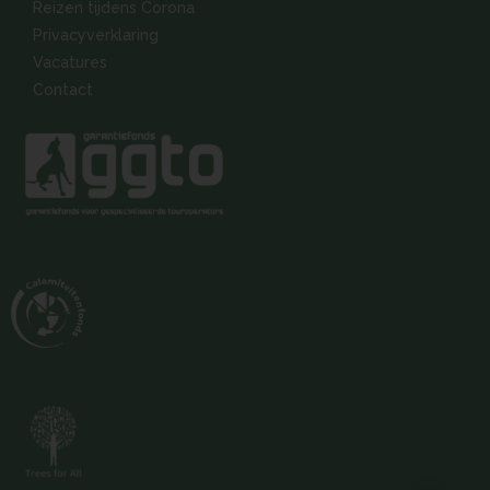
Reizen tijdens Corona
Privacyverklaring
Vacatures
Contact